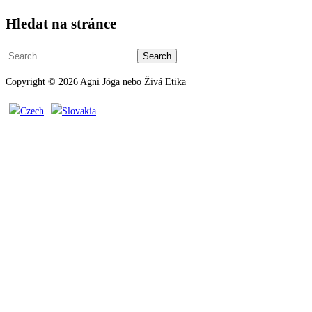
Hledat na stránce
Search
for:
Copyright © 2026 Agni Jóga nebo Živá Etika